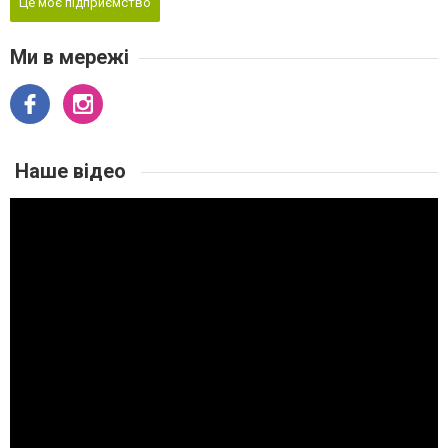
Це моє підприємство
Ми в мережі
Наше відео