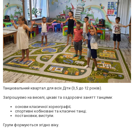
Танцювальний квартал для всіх Діти (3,5 до 12 років).
Запрошуємо на веселі, цікаві та оздоровчі занятт танцями:
основи класичної хореографії;
спортивні кобіновані та класичні танці;
постановки; виступи.
Групи формуються згідно віку.