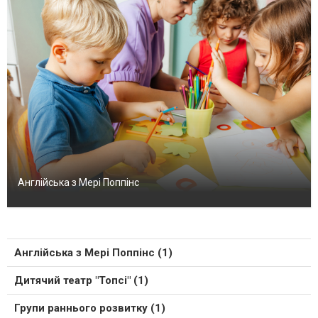
Англійська з Мері Поппінс
Англійська з Мері Поппінс (1)
Дитячий театр "Топсі" (1)
Групи раннього розвитку (1)