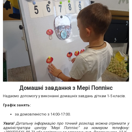
Домашні завдання з Мері Поппінс
Надаємо допомогу у виконанні домашніх завдань діткам 1-5 класів.
Графік занять:
за домовленістю з 14:00-17:00.
Увага!
Детальну інформацію про точний розклад можна отримати у
адміністратора центру "Мері Поппінс" за номером телефону: