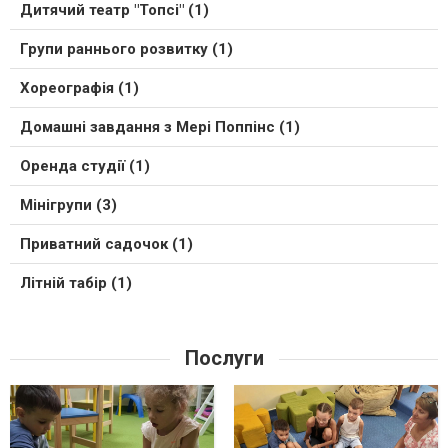
Дитячий театр "Топсі" (1)
Групи раннього розвитку (1)
Хореографія (1)
Домашні завдання з Мері Поппінс (1)
Оренда студії (1)
Мінігрупи (3)
Приватний садочок (1)
Літній табір (1)
Послуги